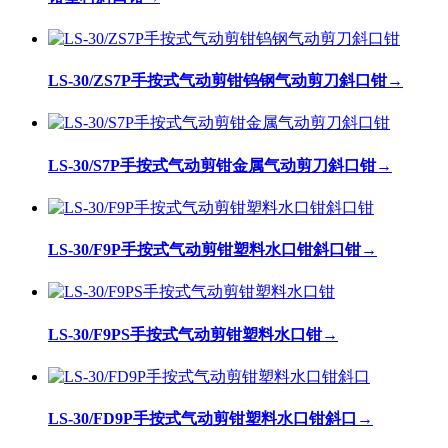
LS-30/ZS7P手按式气动剪钳钨钢气动剪刀斜口钳
→
LS-30/S7P手按式气动剪钳金属气动剪刀斜口钳
→
LS-30/F9P手按式气动剪钳塑料水口钳斜口钳
→
LS-30/F9PS手按式气动剪钳塑料水口钳
→
LS-30/FD9P手按式气动剪钳塑料水口钳斜口
→