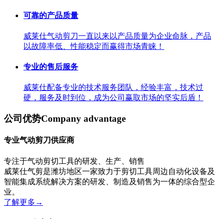
可靠的产品质量
威莱仕气动剪刀一直以来以产品质量为企业命脉，产品
以故障率低、性能稳定而赢得市场青睐！
专业的售后服务
威莱仕配备专业的技术服务团队，经验丰富，技术过
硬，服务及时到位，成为公司赢取市场的坚实后盾！
公司优势
Company advantage
专业气动剪刀供应商
专注于气动剪切工具的研发、生产、销售
威莱仕气剪是潍坊地区一家致力于剪切工具周边自动化设备及
智能集成系统解决方案的研发、制造及销售为一体的综合型企
业。
了解更多
→