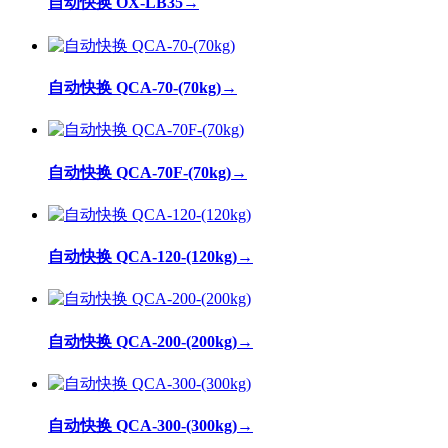
自动快换 OX-LB35
→
自动快换 QCA-70-(70kg)
→
自动快换 QCA-70F-(70kg)
→
自动快换 QCA-120-(120kg)
→
自动快换 QCA-200-(200kg)
→
自动快换 QCA-300-(300kg)
→