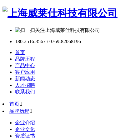
180-2516-3567 / 0769-82068196
首页
品牌历程
产品中心
客户应用
新闻动态
人才招聘
联系我们
首页

品牌历程

企业介绍
企业文化
资质证书