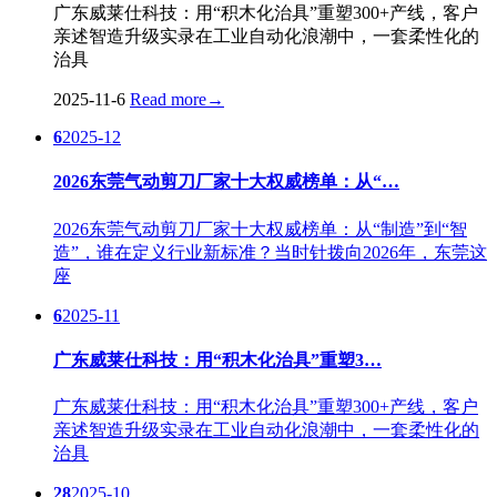
广东威莱仕科技：用“积木化治具”重塑300+产线，客户
亲述智造升级实录在工业自动化浪潮中，一套柔性化的
治具
2025-11-6
Read more
→
6
2025-12
2026东莞气动剪刀厂家十大权威榜单：从“…
2026东莞气动剪刀厂家十大权威榜单：从“制造”到“智
造”，谁在定义行业新标准？当时针拨向2026年，东莞这
座
6
2025-11
广东威莱仕科技：用“积木化治具”重塑3…
广东威莱仕科技：用“积木化治具”重塑300+产线，客户
亲述智造升级实录在工业自动化浪潮中，一套柔性化的
治具
28
2025-10