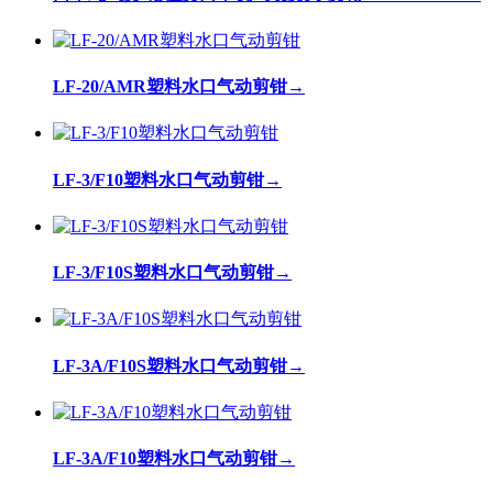
LF-20/AMR塑料水口气动剪钳
→
LF-3/F10塑料水口气动剪钳
→
LF-3/F10S塑料水口气动剪钳
→
LF-3A/F10S塑料水口气动剪钳
→
LF-3A/F10塑料水口气动剪钳
→