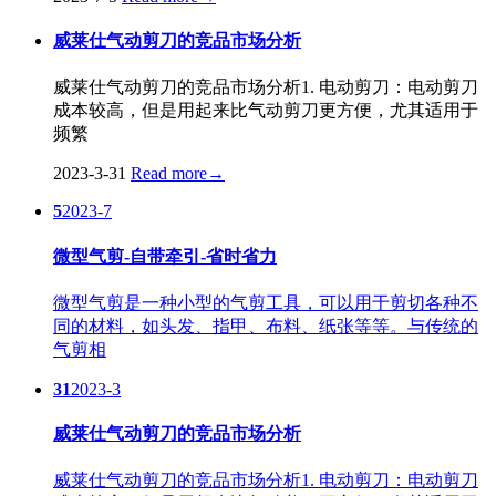
威莱仕气动剪刀的竞品市场分析
威莱仕气动剪刀的竞品市场分析1. 电动剪刀：电动剪刀
成本较高，但是用起来比气动剪刀更方便，尤其适用于
频繁
2023-3-31
Read more
→
5
2023-7
微型气剪-自带牵引-省时省力
微型气剪是一种小型的气剪工具，可以用于剪切各种不
同的材料，如头发、指甲、布料、纸张等等。与传统的
气剪相
31
2023-3
威莱仕气动剪刀的竞品市场分析
威莱仕气动剪刀的竞品市场分析1. 电动剪刀：电动剪刀