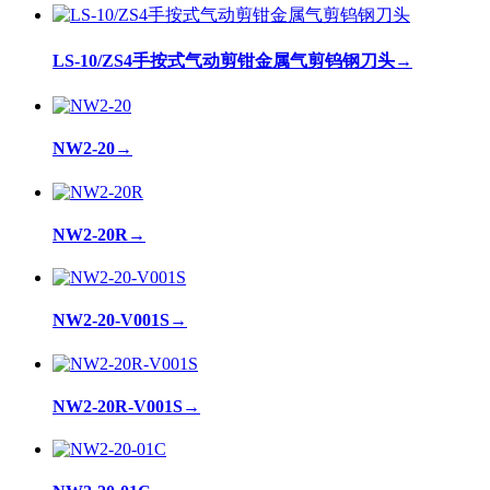
LS-10/ZS4手按式气动剪钳金属气剪钨钢刀头
→
NW2-20
→
NW2-20R
→
NW2-20-V001S
→
NW2-20R-V001S
→