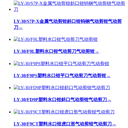
LY-30/S7P-X金属气动剪钳斜口钳钨钢气动剪钳气动剪
刀
→
LY-30/F9L塑料水口钳气动剪刀气动剪钳
→
LY-30/F9PS塑料水口钳平口气动剪刀气动剪钳
→
LY-30/FD9P塑料水口钳斜口气动剪钳气动剪刀
→
LY-30/F9CT塑料水口钳虎口形气动剪钳气动剪刀
→