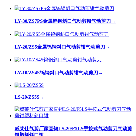
LY-30/ZS7PS金属钨钢斜口气动剪钳气动剪刀
→
LY-20/ZS5金属钨钢斜口气动剪钳气动剪刀
→
LY-10/ZS4S钨钢斜口气动剪钳气动剪刀
→
LS-20/ZS5S
→
威莱仕气剪厂家直销LS-20/F5LS手按式气动剪刀气动剪
钳塑料斜口钳
→