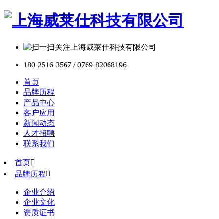
180-2516-3567 / 0769-82068196
首页
品牌历程
产品中心
客户应用
新闻动态
人才招聘
联系我们
首页

品牌历程

企业介绍
企业文化
资质证书